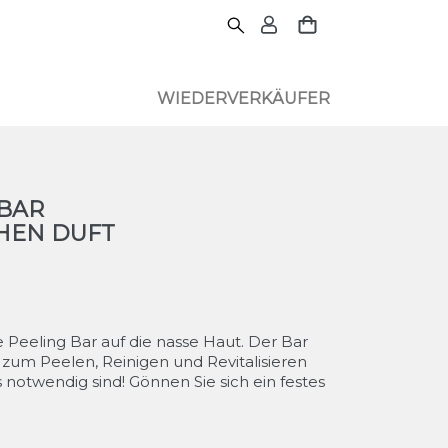
WIEDERVERKÄUFER
BAR
HEN DUFT
e Peeling Bar auf die nasse Haut. Der Bar
e zum Peelen, Reinigen und Revitalisieren
 notwendig sind! Gönnen Sie sich ein festes