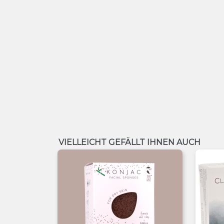
VIELLEICHT GEFÄLLT IHNEN AUCH