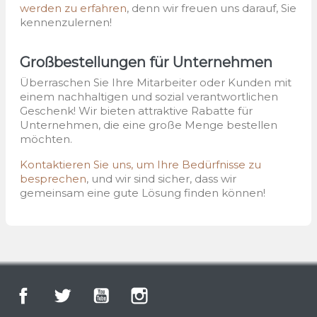
werden zu erfahren
, denn wir freuen uns darauf, Sie
kennenzulernen!
Großbestellungen für Unternehmen
Überraschen Sie Ihre Mitarbeiter oder Kunden mit
einem nachhaltigen und sozial verantwortlichen
Geschenk! Wir bieten attraktive Rabatte für
Unternehmen, die eine große Menge bestellen
möchten.
Kontaktieren Sie uns, um Ihre Bedürfnisse zu
besprechen
, und wir sind sicher, dass wir
gemeinsam eine gute Lösung finden können!
Facebook
Twitter
YouTube
Instagram