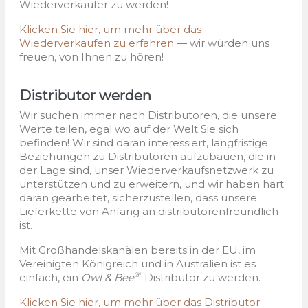
Wiederverkäufer zu werden!
Klicken Sie hier, um mehr über das
Wiederverkaufen zu erfahren
— wir würden uns
freuen, von Ihnen zu hören!
Distributor werden
Wir suchen immer nach Distributoren, die unsere
Werte teilen, egal wo auf der Welt Sie sich
befinden! Wir sind daran interessiert, langfristige
Beziehungen zu Distributoren aufzubauen, die in
der Lage sind, unser Wiederverkaufsnetzwerk zu
unterstützen und zu erweitern, und wir haben hart
daran gearbeitet, sicherzustellen, dass unsere
Lieferkette von Anfang an distributorenfreundlich
ist.
Mit Großhandelskanälen bereits in der EU, im
Vereinigten Königreich und in Australien ist es
®
einfach, ein
Owl & Bee
-Distributor zu werden.
Klicken Sie hier, um mehr über das Distributor