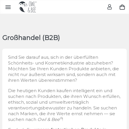

Großhandel (B2B)
Sind Sie darauf aus, sich in der überfüllten
Schönheits- und Kosmetikindustrie abzuheben?
Möchten Sie Ihren Kunden Produkte anbieten, die
nicht nur äußerst wirksam sind, sondern auch mit
ihren Werten übereinstimmen?
Die heutigen Kunden kaufen intelligent ein und
suchen nach Produkten, die ihren Wunsch erfüllen,
ethisch, sozial und umweltverträglich
verantwortungsbewusster zu handeln. Sie suchen
nach Marken, die ihre Werte ernst nehmen — sie
®
suchen nach
Owl & Bee
!