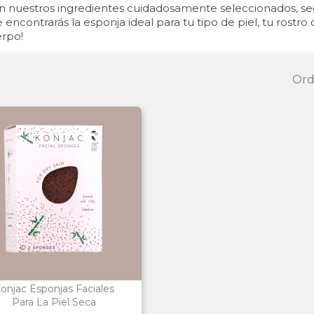
n nuestros ingredientes cuidadosamente seleccionados, s
 encontrarás la esponja ideal para tu tipo de piel, tu rostro 
rpo!
Ord
onjac Esponjas Faciales
Para La Piel Seca