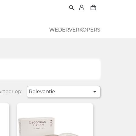
WEDERVERKOPERS

rteer op:
Relevantie